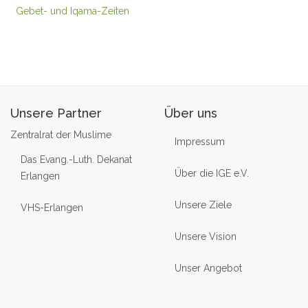
Gebet- und Iqama-Zeiten
Unsere Partner
Über uns
Zentralrat der Muslime
Impressum
Das Evang.-Luth. Dekanat
Über die IGE e.V.
Erlangen
Unsere Ziele
VHS-Erlangen
Unsere Vision
Unser Angebot