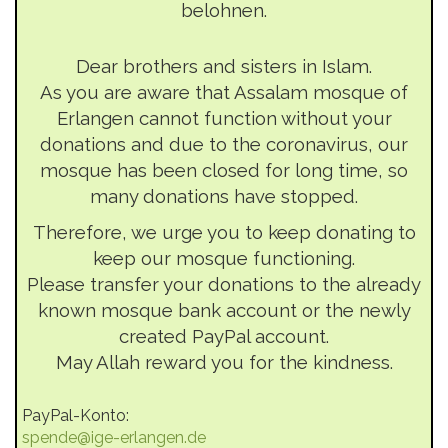
belohnen.
Dear brothers and sisters in Islam.
As you are aware that Assalam mosque of
Erlangen cannot function without your
donations and due to the coronavirus, our
mosque has been closed for long time, so
many donations have stopped.
Therefore, we urge you to keep donating to
keep our mosque functioning.
Please transfer your donations to the already
known mosque bank account or the newly
created PayPal account.
May Allah reward you for the kindness.
PayPal-Konto:
spende@ige-erlangen.de